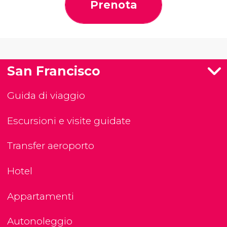
Prenota
San Francisco
Guida di viaggio
Escursioni e visite guidate
Transfer aeroporto
Hotel
Appartamenti
Autonoleggio