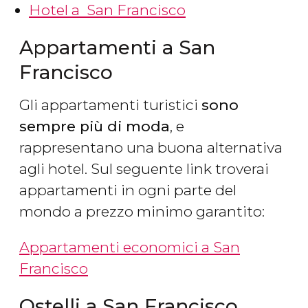
Hotel a San Francisco
Appartamenti a San
Francisco
Gli appartamenti turistici
sono
sempre più di moda
, e
rappresentano una buona alternativa
agli hotel. Sul seguente link troverai
appartamenti in ogni parte del
mondo a prezzo minimo garantito:
Appartamenti economici a San
Francisco
Ostelli a San Francisco