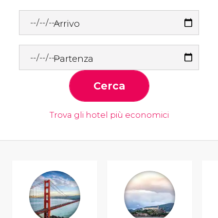
Arrivo
Partenza
Cerca
Trova gli hotel più economici