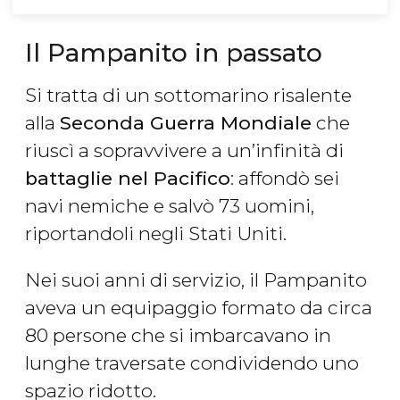
Il Pampanito in passato
Si tratta di un sottomarino risalente
alla
Seconda Guerra Mondiale
che
riuscì a sopravvivere a un’infinità di
battaglie nel Pacifico
: affondò sei
navi nemiche e salvò 73 uomini,
riportandoli negli Stati Uniti.
Nei suoi anni di servizio, il Pampanito
aveva un equipaggio formato da circa
80 persone che si imbarcavano in
lunghe traversate condividendo uno
spazio ridotto.