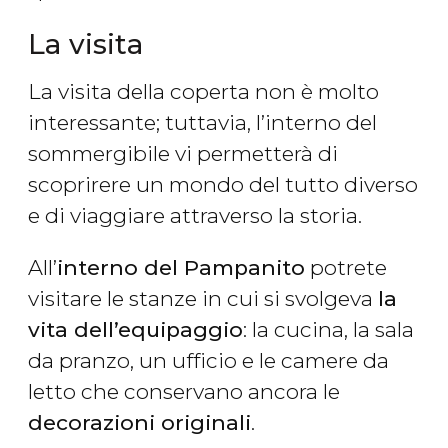
La visita
La visita della coperta non è molto
interessante; tuttavia, l’interno del
sommergibile vi permetterà di
scoprirere un mondo del tutto diverso
e di viaggiare attraverso la storia.
All’
interno del Pampanito
potrete
visitare le stanze in cui si svolgeva
la
vita dell’equipaggio
: la cucina, la sala
da pranzo, un ufficio e le camere da
letto che conservano ancora le
decorazioni originali
.