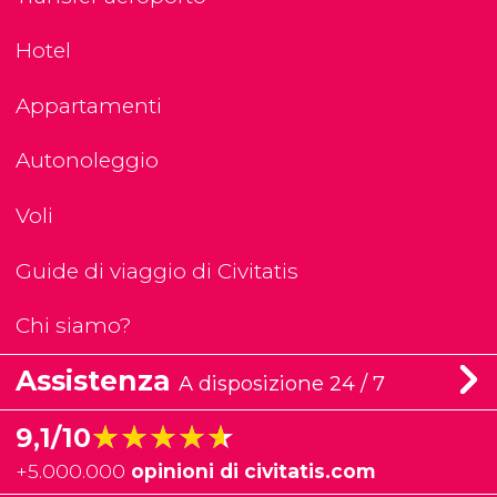
Hotel
Appartamenti
Autonoleggio
Voli
Guide di viaggio di Civitatis
Chi siamo?
Assistenza
A disposizione 24 / 7
★★★★★
★★★★★
9,1/10
+
5.000.000
opinioni di civitatis.com