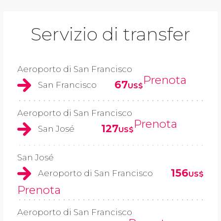
Servizio di transfer
Aeroporto di San Francisco
Prenota
67
San Francisco
US$
Aeroporto di San Francisco
Prenota
127
San José
US$
San José
156
Aeroporto di San Francisco
US$
Prenota
Aeroporto di San Francisco