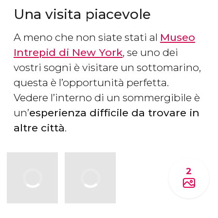
Una visita piacevole
A meno che non siate stati al
Museo
Intrepid di New York
, se uno dei
vostri sogni è visitare un sottomarino,
questa è l’opportunità perfetta.
Vedere l’interno di un sommergibile è
un’
esperienza difficile da trovare in
altre città
.
2