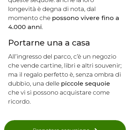
longevità è degna di nota, dal
momento che
possono vivere fino a
4.000 anni
.
Portarne una a casa
All’ingresso del parco, c’è un negozio
che vende cartine, libri e altri souvenir;
ma il regalo perfetto è, senza ombra di
dubbio, una delle
piccole sequoie
che vi si possono acquistare come
ricordo.