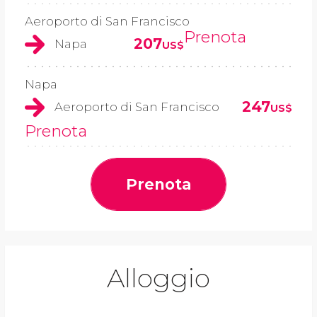
Aeroporto di San Francisco
Prenota
207
Napa
US$
Napa
247
Aeroporto di San Francisco
US$
Prenota
Prenota
Alloggio