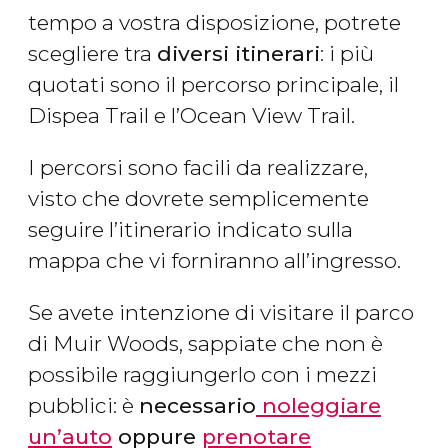
tempo a vostra disposizione, potrete
scegliere tra
diversi itinerari
: i più
quotati sono il percorso principale, il
Dispea Trail e l’Ocean View Trail.
I percorsi sono facili da realizzare,
visto che dovrete semplicemente
seguire l’itinerario indicato sulla
mappa che vi forniranno all’ingresso.
Se avete intenzione di visitare il parco
di Muir Woods, sappiate che non è
possibile raggiungerlo con i mezzi
pubblici: è
necessario
noleggiare
un’auto
oppure
prenotare