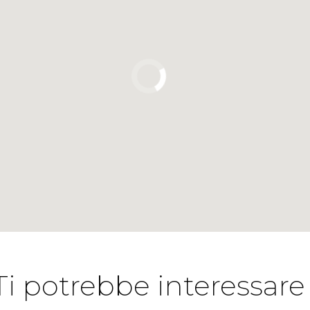
Ti potrebbe interessare