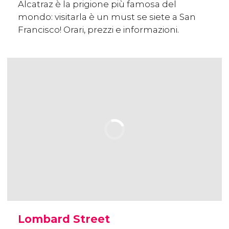
Alcatraz è la prigione più famosa del
mondo: visitarla è un must se siete a San
Francisco! Orari, prezzi e informazioni.
Lombard Street