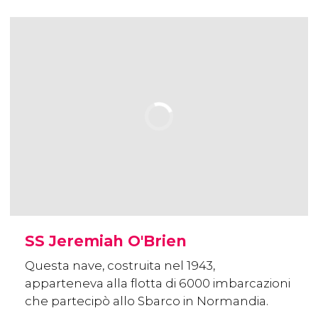
SS Jeremiah O'Brien
Questa nave, costruita nel 1943,
apparteneva alla flotta di 6000 imbarcazioni
che partecipò allo Sbarco in Normandia.