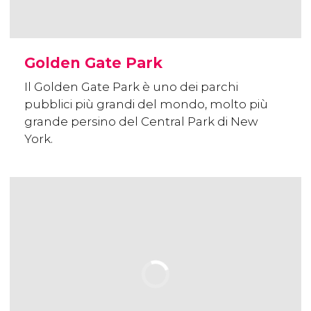
Golden Gate Park
Il Golden Gate Park è uno dei parchi
pubblici più grandi del mondo, molto più
grande persino del Central Park di New
York.