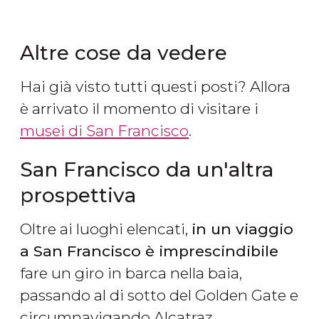
Altre cose da vedere
Hai già visto tutti questi posti? Allora
è arrivato il momento di visitare i
musei di San Francisco
.
San Francisco da un'altra
prospettiva
Oltre ai luoghi elencati,
in un viaggio
a San Francisco è imprescindibile
fare un giro in barca nella baia,
passando al di sotto del Golden Gate e
circumnavigando Alcatraz.