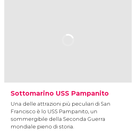
Sottomarino USS Pampanito
Una delle attrazioni più peculiari di San
Francisco è lo USS Pampanito, un
sommergibile della Seconda Guerra
mondiale pieno di storia.