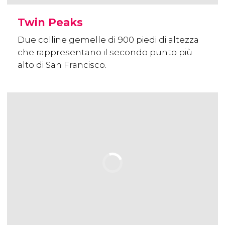
Twin Peaks
Due colline gemelle di 900 piedi di altezza
che rappresentano il secondo punto più
alto di San Francisco.