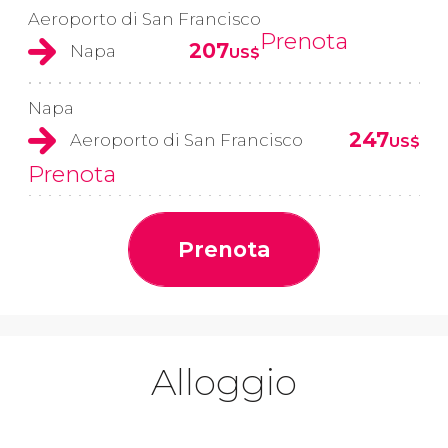
Aeroporto di San Francisco
Prenota
207
Napa
US$
Napa
247
Aeroporto di San Francisco
US$
Prenota
Prenota
Alloggio