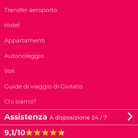
Transfer aeroporto
Hotel
Appartamenti
Autonoleggio
Voli
Guide di viaggio di Civitatis
Chi siamo?
Assistenza
A disposizione 24 / 7
★★★★★
★★★★★
9,1/10