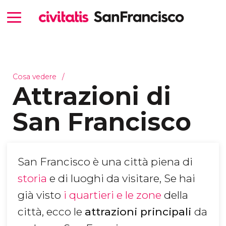
Cosa vedere
Attrazioni di
San Francisco
San Francisco è una città piena di
storia
e di luoghi da visitare, Se hai
già visto
i quartieri e le zone
della
città, ecco le
attrazioni principali
da