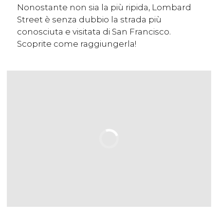
Nonostante non sia la più ripida, Lombard
Street è senza dubbio la strada più
conosciuta e visitata di San Francisco.
Scoprite come raggiungerla!