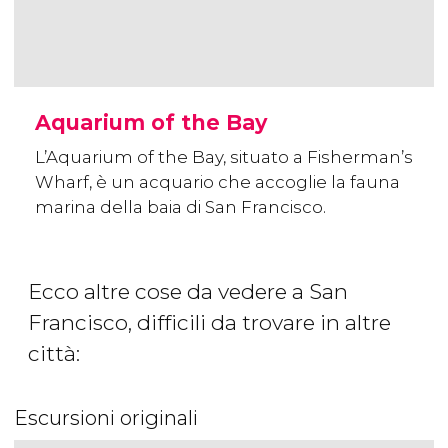
Aquarium of the Bay
L’Aquarium of the Bay, situato a Fisherman’s
Wharf, è un acquario che accoglie la fauna
marina della baia di San Francisco.
Ecco altre cose da vedere a San
Francisco, difficili da trovare in altre
città:
Escursioni originali