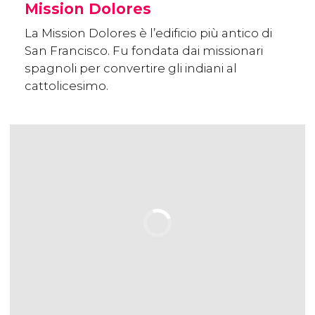
Mission Dolores
La Mission Dolores è l’edificio più antico di
San Francisco. Fu fondata dai missionari
spagnoli per convertire gli indiani al
cattolicesimo.