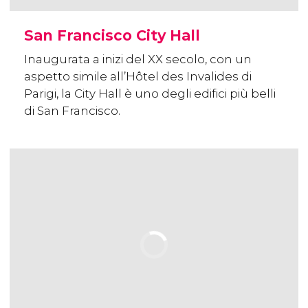
San Francisco City Hall
Inaugurata a inizi del XX secolo, con un
aspetto simile all’Hôtel des Invalides di
Parigi, la City Hall è uno degli edifici più belli
di San Francisco.