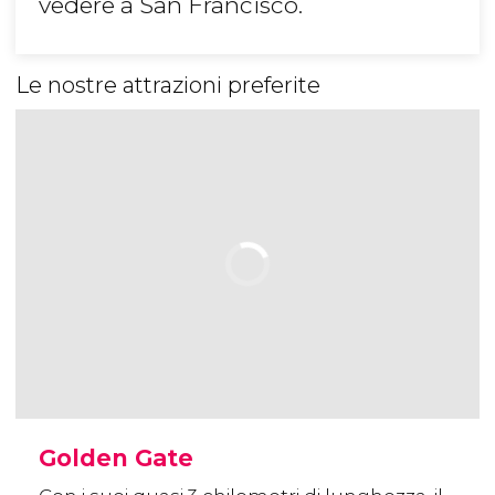
vedere a San Francisco.
Le nostre attrazioni preferite
Golden Gate