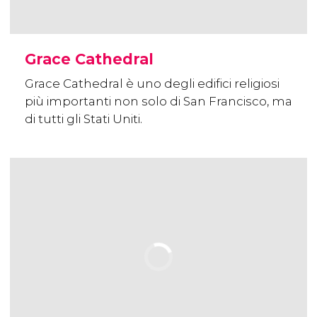
Grace Cathedral
Grace Cathedral è uno degli edifici religiosi
più importanti non solo di San Francisco, ma
di tutti gli Stati Uniti.