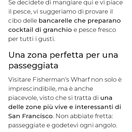
Se decidete di mangiare qui e vi piace
il pesce, vi suggeriamo di provare il
cibo delle
bancarelle che preparano
cocktail di granchio
e pesce fresco
per tutti i gusti.
Una zona perfetta per una
passeggiata
Visitare Fisherman’s Wharf non solo è
imprescindibile, ma è anche
piacevole, visto che si tratta di
una
delle zone più vive e interessanti di
San Francisco
. Non abbiate fretta:
passeggiate e godetevi ogni angolo.