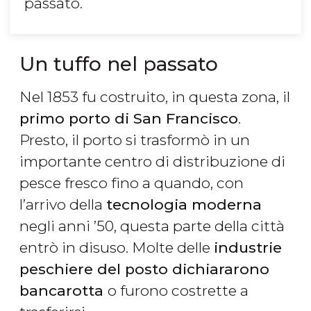
passato.
Un tuffo nel passato
Nel 1853 fu costruito, in questa zona, il
primo porto di San Francisco
.
Presto, il porto si trasformò in un
importante centro di distribuzione di
pesce fresco fino a quando, con
l’arrivo della
tecnologia moderna
negli anni ’50, questa parte della città
entrò in disuso. Molte delle
industrie
peschiere del posto dichiararono
bancarotta
o furono costrette a