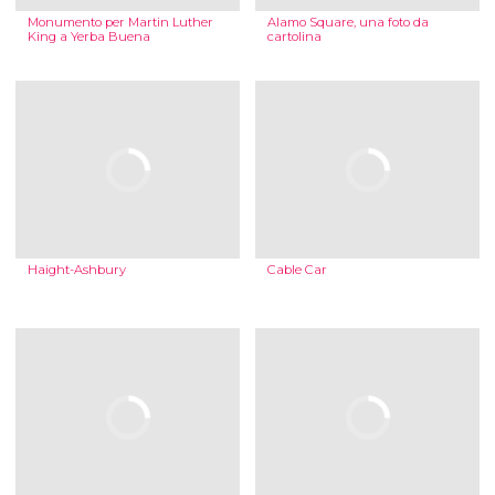
Monumento per Martin Luther
Alamo Square, una foto da
King a Yerba Buena
cartolina
Haight-Ashbury
Cable Car