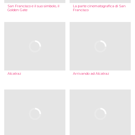
San Francisco e il suo simbolo, il
La parte cinematografica di San
Golden Gate
Francisco
Alcatraz
Arrivando ad Alcatraz