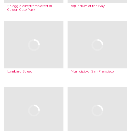
Spiaggia all'estremo ovest di
Aquarium of the Bay
Golden Gate Park
Lombard Street
Municipio di San Francisco