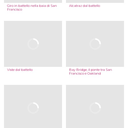
Giro in battello nella baia di San
Alcatraz dal battello
Francisco
Viste dal battello
Bay Bridge, il ponte tra San
Francisco e Oakland