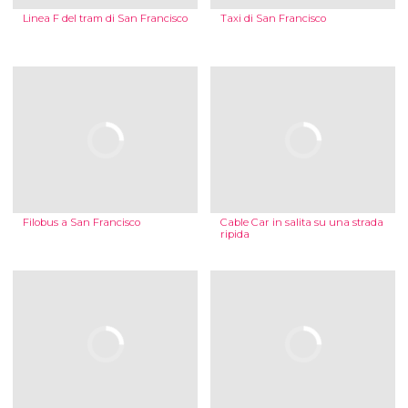
Linea F del tram di San Francisco
Taxi di San Francisco
Filobus a San Francisco
Cable Car in salita su una strada
ripida