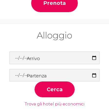
Prenota
Alloggio
Arrivo
Partenza
Cerca
Trova gli hotel più economici