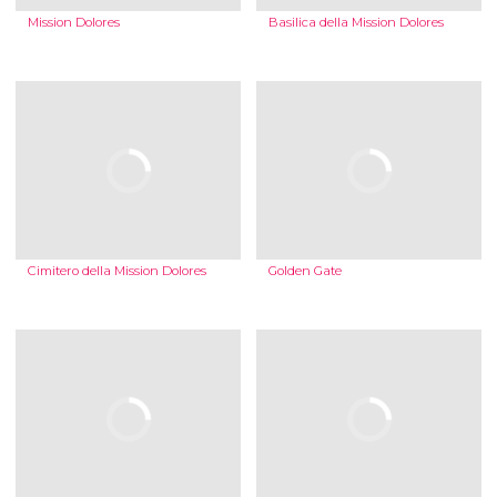
Mission Dolores
Basilica della Mission Dolores
Cimitero della Mission Dolores
Golden Gate