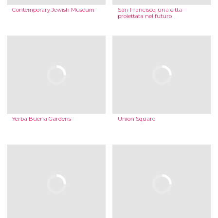
Contemporary Jewish Museum
San Francisco, una città
proiettata nel futuro
Yerba Buena Gardens
Union Square