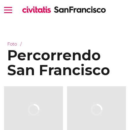
Foto
Percorrendo
San Francisco