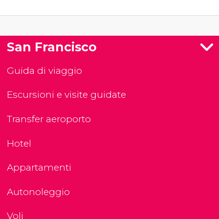
San Francisco
Guida di viaggio
Escursioni e visite guidate
Transfer aeroporto
Hotel
Appartamenti
Autonoleggio
Voli