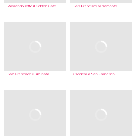
Passando sotto il Golden Gate
San Francisco al tramonto
San Francisco illuminata
Crociera a San Francisco