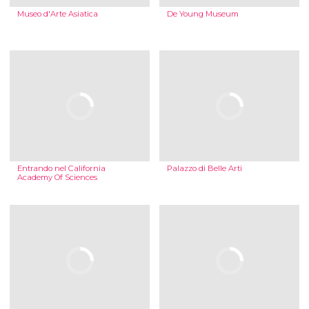
Museo d'Arte Asiatica
De Young Museum
Entrando nel California
Palazzo di Belle Arti
Academy Of Sciences