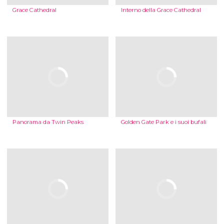
Grace Cathedral
Interno della Grace Cathedral
Panorama da Twin Peaks
Golden Gate Park e i suoi bufali