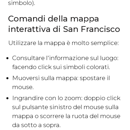
simbolo).
Comandi della mappa
interattiva di San Francisco
Utilizzare la mappa è molto semplice:
Consultare l'informazione sul luogo:
facendo click sui simboli colorati.
Muoversi sulla mappa: spostare il
mouse.
Ingrandire con lo zoom: doppio click
sul pulsante sinistro del mouse sulla
mappa o scorrere la ruota del mouse
da sotto a sopra.