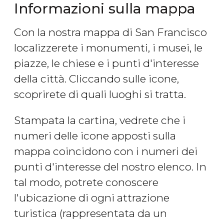
Informazioni sulla mappa
Con la nostra mappa di San Francisco
localizzerete i monumenti, i musei, le
piazze, le chiese e i punti d'interesse
della città. Cliccando sulle icone,
scoprirete di quali luoghi si tratta.
Stampata la cartina, vedrete che i
numeri delle icone apposti sulla
mappa coincidono con i numeri dei
punti d'interesse del nostro elenco. In
tal modo, potrete conoscere
l'ubicazione di ogni attrazione
turistica (rappresentata da un