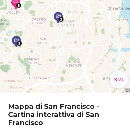
Mappa di San Francisco -
Cartina interattiva di San
Francisco