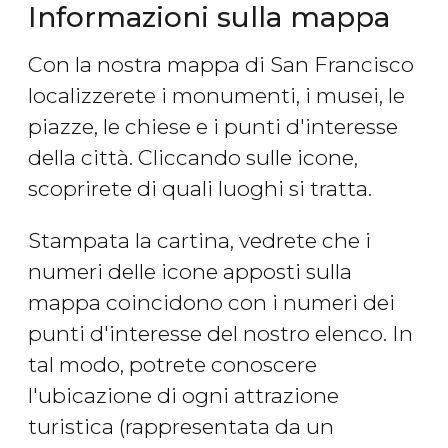
Informazioni sulla mappa
Con la nostra mappa di San Francisco
localizzerete i monumenti, i musei, le
piazze, le chiese e i punti d'interesse
della città. Cliccando sulle icone,
scoprirete di quali luoghi si tratta.
Stampata la cartina, vedrete che i
numeri delle icone apposti sulla
mappa coincidono con i numeri dei
punti d'interesse del nostro elenco. In
tal modo, potrete conoscere
l'ubicazione di ogni attrazione
turistica (rappresentata da un