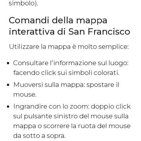
simbolo).
Comandi della mappa
interattiva di San Francisco
Utilizzare la mappa è molto semplice:
Consultare l'informazione sul luogo:
facendo click sui simboli colorati.
Muoversi sulla mappa: spostare il
mouse.
Ingrandire con lo zoom: doppio click
sul pulsante sinistro del mouse sulla
mappa o scorrere la ruota del mouse
da sotto a sopra.