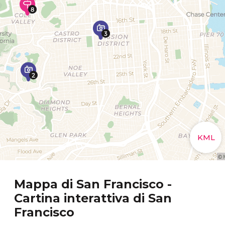
Mappa di San Francisco -
Cartina interattiva di San
Francisco